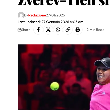
By
Redazione
27/01/2026
Last updated: 27 Gennaio 2026 4:03 am
2 Min Read
Share