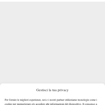
Gestisci la tua privacy
Per fornire le migliori esperienze, noi e i nostri partner utilizziamo tecnologie come i
cookie per memorizzare e/o accedere alle informazioni del dispositivo. Il consenso a