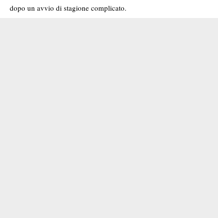
dopo un avvio di stagione complicato.