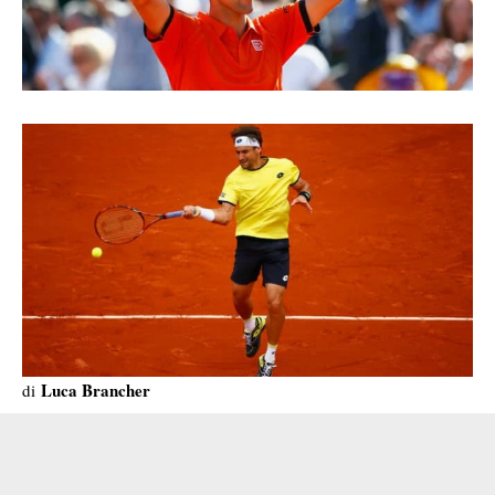
Luca Brancher
di