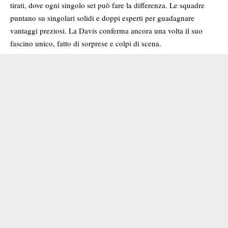
tirati, dove ogni singolo set può fare la differenza. Le squadre
puntano su singolari solidi e doppi esperti per guadagnare
vantaggi preziosi. La Davis conferma ancora una volta il suo
fascino unico, fatto di sorprese e colpi di scena.