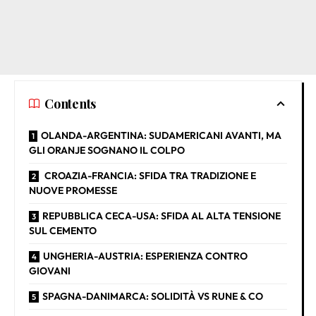
Contents
OLANDA-ARGENTINA: SUDAMERICANI AVANTI, MA
GLI ORANJE SOGNANO IL COLPO
CROAZIA-FRANCIA: SFIDA TRA TRADIZIONE E
NUOVE PROMESSE
REPUBBLICA CECA-USA: SFIDA AL ALTA TENSIONE
SUL CEMENTO
UNGHERIA-AUSTRIA: ESPERIENZA CONTRO
GIOVANI
SPAGNA-DANIMARCA: SOLIDITÀ VS RUNE & CO