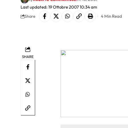
Last updated: 19 Ottobre 2007 10:34 am
4 Min Read
Share
SHARE