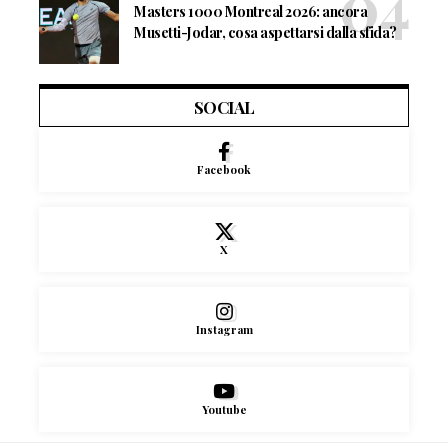
Masters 1000 Montreal 2026: ancora
Musetti-Jodar, cosa aspettarsi dalla sfida?
SOCIAL
Facebook
X
Instagram
Youtube