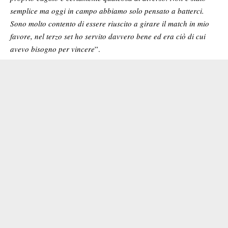
semplice ma oggi in campo abbiamo solo pensato a batterci.
Sono molto contento di essere riuscito a girare il match in mio
favore, nel terzo set ho servito davvero bene ed era ciò di cui
avevo bisogno per vincere
”.