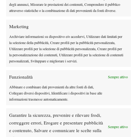
degli annunci, Misurare le prestazioni dei contenuti, Comprendere il pubblico
attraverso statistiche o la combinazione di dati provenienti da fonti diverse.
Marketing
Archiviare informazioni su dispositivo e/o accedervi, Utilizzare dati limitati per
la selezione della pubblicità, Creare profili per la pubblicità personalizzata,
Utilizzare profili per la selezione di pubblicità personalizzata, Creare profili per
la personalizzazione dei contenuti, Utilizzare profili per la selezione di contenuti
personalizzati, Sviluppare e migliorare i servizi.
Funzionalità
Sempre attivo
Abbinare e combinare dati provenienti da altre fonti di dati,
Collegare diversi dispositivi, Identificare i dispositivi in base alle
informazioni trasmesse automaticamente.
Garantire la sicurezza, prevenire e rilevare frodi,
correggere errori, Erogare e presentare pubblicità
Sempre attivo
e contenuto, Salvare e comunicare le scelte sulla