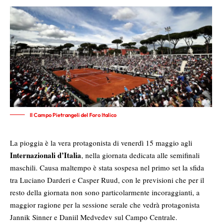
Il Campo Pietrangeli del Foro Italico
La pioggia è la vera protagonista di venerdì 15 maggio agli
Internazionali d’Italia
, nella giornata dedicata alle semifinali
maschili. Causa maltempo è stata sospesa nel primo set la sfida
tra Luciano Darderi e Casper Ruud, con le previsioni che per il
resto della giornata non sono particolarmente incoraggianti, a
maggior ragione per la sessione serale che vedrà protagonista
Jannik Sinner e Daniil Medvedev sul Campo Centrale.