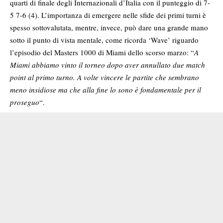
quarti di finale degli Internazionali d’Italia con il punteggio di 7-
5 7-6 (4).
L’importanza di emergere nelle sfide dei primi turni è
spesso sottovalutata, mentre, invece, può dare una grande mano
sotto il punto di vista mentale, come ricorda ‘Wave’ riguardo
l’episodio del Masters 1000 di Miami dello scorso marzo: “
A
Miami abbiamo vinto il torneo dopo aver annullato due match
point al primo turno. A volte vincere le partite che sembrano
meno insidiose ma che alla fine lo sono è fondamentale per il
proseguo
“.