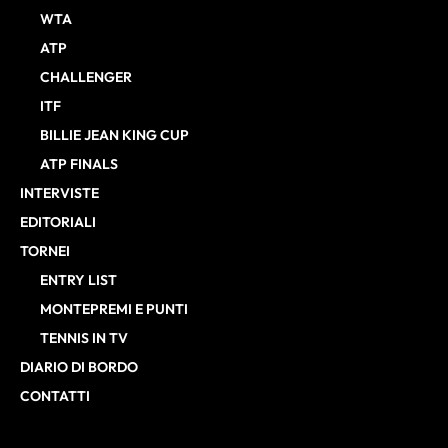
WTA
ATP
CHALLENGER
ITF
BILLIE JEAN KING CUP
ATP FINALS
INTERVISTE
EDITORIALI
TORNEI
ENTRY LIST
MONTEPREMI E PUNTI
TENNIS IN TV
DIARIO DI BORDO
CONTATTI