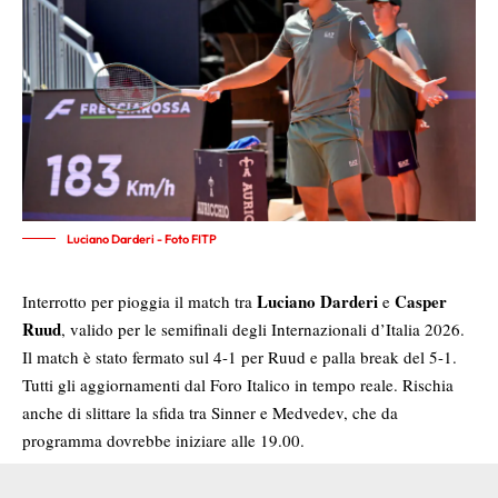
Luciano Darderi - Foto FITP
Luciano Darderi
Casper
Interrotto per pioggia il match tra
e
Ruud
, valido per le semifinali degli Internazionali d’Italia 2026.
Il match è stato fermato sul 4-1 per Ruud e palla break del 5-1.
Tutti gli aggiornamenti dal Foro Italico in tempo reale. Rischia
anche di slittare la sfida tra Sinner e Medvedev, che da
programma dovrebbe iniziare alle 19.00.