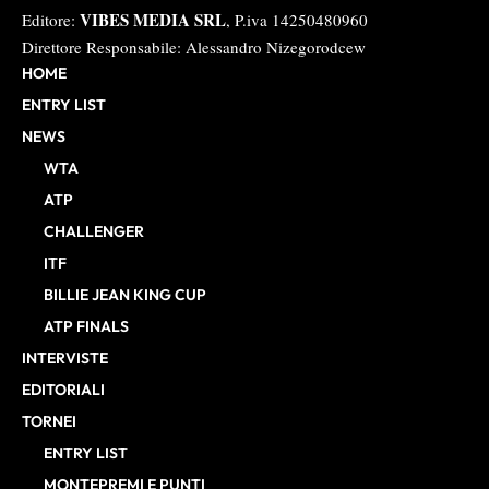
VIBES MEDIA SRL
Editore:
, P.iva 14250480960
Direttore Responsabile: Alessandro Nizegorodcew
HOME
ENTRY LIST
NEWS
WTA
ATP
CHALLENGER
ITF
BILLIE JEAN KING CUP
ATP FINALS
INTERVISTE
EDITORIALI
TORNEI
ENTRY LIST
MONTEPREMI E PUNTI