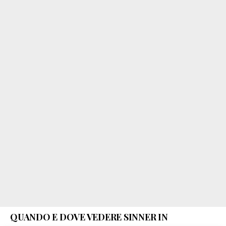
QUANDO E DOVE VEDERE SINNER IN