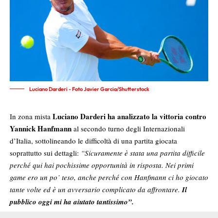
Luciano Darderi - Foto Javier Garcia/Shutterstock
Luciano Darderi ha analizzato la vittoria contro
In zona mista
Yannick Hanfmann
al secondo turno degli Internazionali
d’Italia, sottolineando le difficoltà di una partita giocata
soprattutto sui dettagli:
“Sicuramente è stata una partita difficile
perché qui hai pochissime opportunità in risposta. Nei primi
game ero un po’ teso, anche perché con Hanfmann ci ho giocato
tante volte ed è un avversario complicato da affrontare.
Il
pubblico oggi mi ha aiutato tantissimo”.