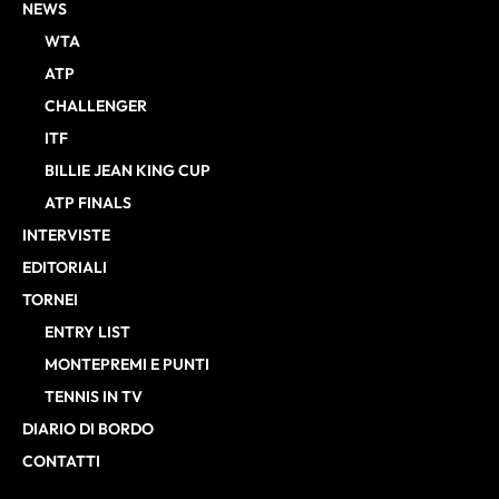
NEWS
WTA
ATP
CHALLENGER
ITF
BILLIE JEAN KING CUP
ATP FINALS
INTERVISTE
EDITORIALI
TORNEI
ENTRY LIST
MONTEPREMI E PUNTI
TENNIS IN TV
DIARIO DI BORDO
CONTATTI