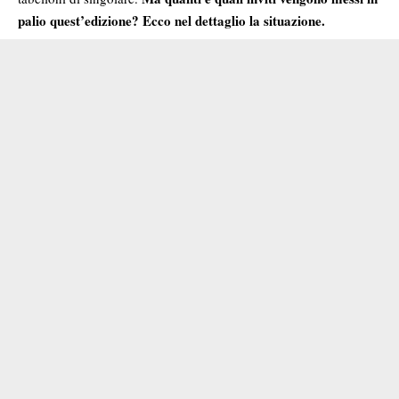
palio quest’edizione? Ecco nel dettaglio la situazione.