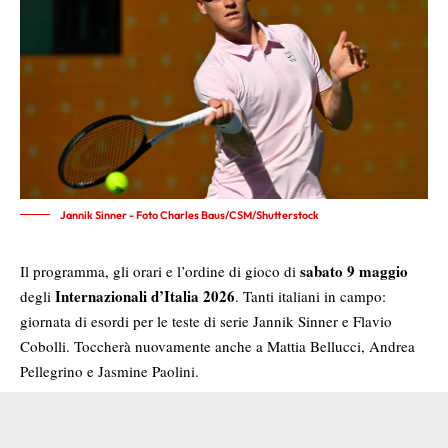
Jannik Sinner - Foto Charles Baus/CSM/Shutterstock
sabato 9 maggio
Il programma, gli orari e l’ordine di gioco di
Internazionali d’Italia 2026
degli
. Tanti italiani in campo:
giornata di esordi per le teste di serie Jannik Sinner e Flavio
Cobolli. Toccherà nuovamente anche a Mattia Bellucci, Andrea
Pellegrino e Jasmine Paolini.