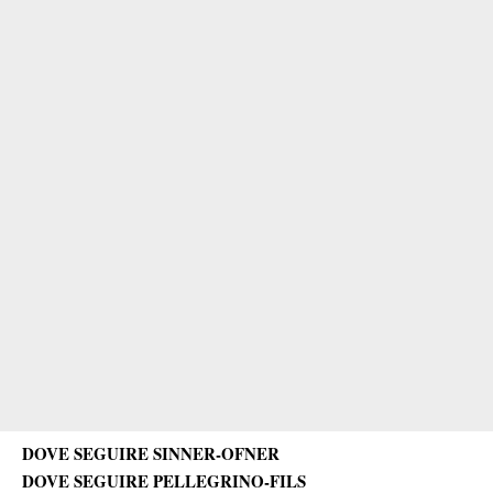
DOVE SEGUIRE SINNER-OFNER
DOVE SEGUIRE PELLEGRINO-FILS