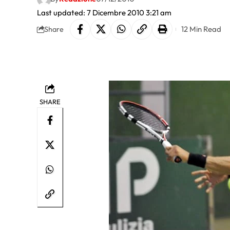
Last updated: 7 Dicembre 2010 3:21 am
12 Min Read
Share
SHARE