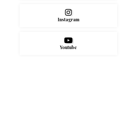
Instagram
Youtube