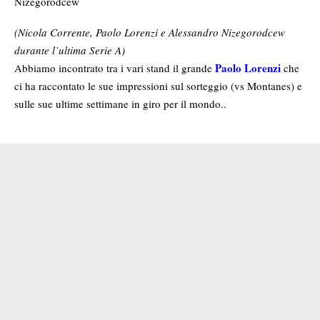
(Nicola Corrente, Paolo Lorenzi e Alessandro Nizegorodcew
durante l’ultima Serie A)
Paolo Lorenzi
Abbiamo incontrato tra i vari stand il grande
che
ci ha raccontato le sue impressioni sul sorteggio (vs Montanes) e
sulle sue ultime settimane in giro per il mondo..