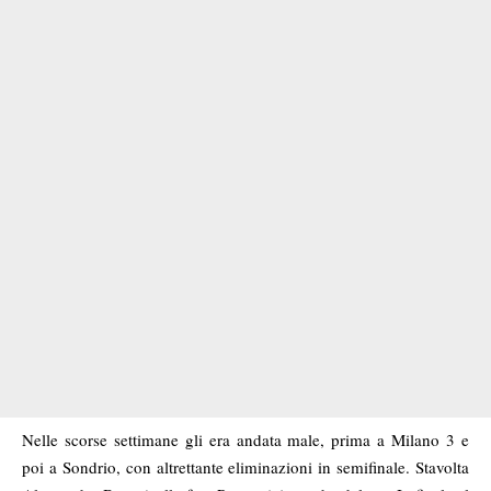
Nelle scorse settimane gli era andata male, prima a Milano 3 e
poi a Sondrio, con altrettante eliminazioni in semifinale. Stavolta