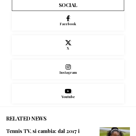
SOCIAL
Facebook
X
Instagram
Youtube
RELATED NEWS
Tennis TV, si cambia: dal 2017 i