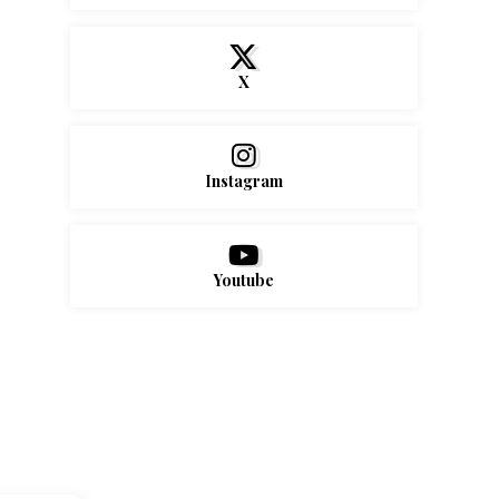
X
Instagram
Youtube