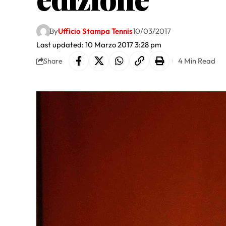
By
Ufficio Stampa Tennis
10/03/2017
Last updated: 10 Marzo 2017 3:28 pm
4 Min Read
Share