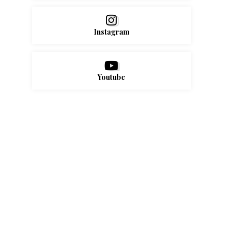
Instagram
Youtube