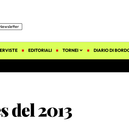
Newsletter
ERVISTE
EDITORIALI
TORNEI
DIARIO DI BORD
s del 2013