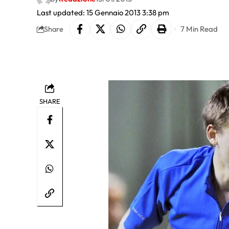
Last updated: 15 Gennaio 2013 3:38 pm
7 Min Read
Share
SHARE