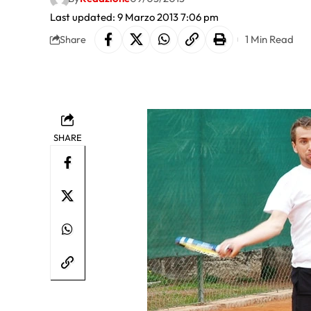
Last updated: 9 Marzo 2013 7:06 pm
1 Min Read
Share
SHARE