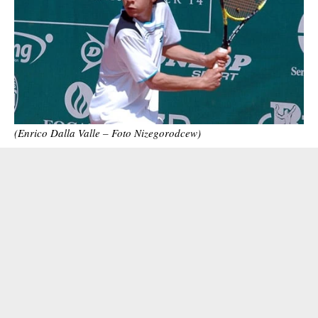
(Enrico Dalla Valle – Foto Nizegorodcew)