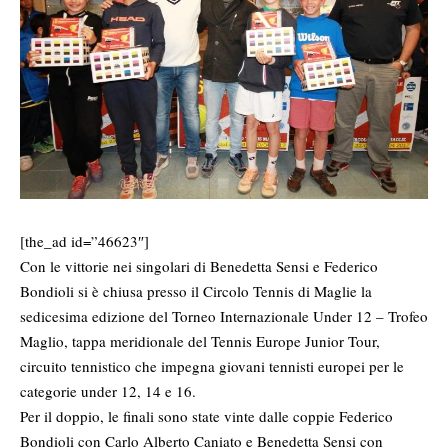
[the_ad id=”46623″]
Con le vittorie nei singolari di Benedetta Sensi e Federico
Bondioli si è chiusa presso il Circolo Tennis di Maglie la
sedicesima edizione del Torneo Internazionale Under 12 – Trofeo
Maglio, tappa meridionale del Tennis Europe Junior Tour,
circuito tennistico che impegna giovani tennisti europei per le
categorie under 12, 14 e 16.
Per il doppio, le finali sono state vinte dalle coppie Federico
Bondioli con Carlo Alberto Caniato e Benedetta Sensi con