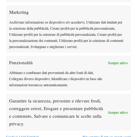
Marketing
Archiviare informazioni su dispositivo e/o accedervi, Utilizzare dati limitati per
la selezione della pubblicità, Creare profili per la pubblicità personalizzata,
Utilizzare profili per la selezione di pubblicità personalizzata, Creare profili per
la personalizzazione dei contenuti, Utilizzare profili per la selezione di contenuti
personalizzati, Sviluppare e migliorare i servizi.
Funzionalità
Sempre attivo
Abbinare e combinare dati provenienti da altre fonti di dati,
Collegare diversi dispositivi, Identificare i dispositivi in base alle
informazioni trasmesse automaticamente.
Garantire la sicurezza, prevenire e rilevare frodi,
correggere errori, Erogare e presentare pubblicità
Sempre attivo
e contenuto, Salvare e comunicare le scelte sulla
privacy.
Gestisci 1410 fornitori
Per saperne di più su questi scopi