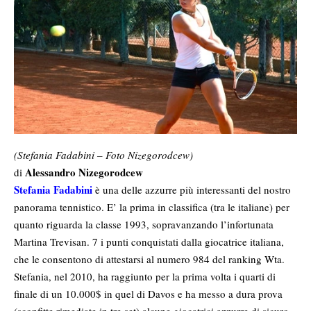
(Stefania Fadabini – Foto Nizegorodcew)
Alessandro Nizegorodcew
di
Stefania Fadabini
è una delle azzurre più interessanti del nostro
panorama tennistico. E’ la prima in classifica (tra le italiane) per
quanto riguarda la classe 1993, sopravanzando l’infortunata
Martina Trevisan. 7 i punti conquistati dalla giocatrice italiana,
che le consentono di attestarsi al numero 984 del ranking Wta.
Stefania, nel 2010, ha raggiunto per la prima volta i quarti di
finale di un 10.000$ in quel di Davos e ha messo a dura prova