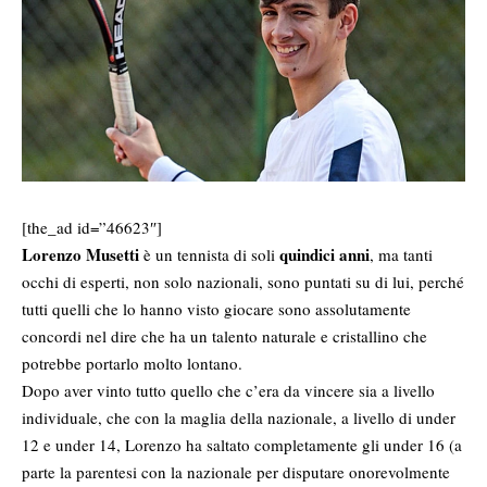
[the_ad id=”46623″]
Lorenzo Musetti
quindici anni
è un tennista di soli
, ma tanti
occhi di esperti, non solo nazionali, sono puntati su di lui, perché
tutti quelli che lo hanno visto giocare sono assolutamente
concordi nel dire che ha un talento naturale e cristallino che
potrebbe portarlo molto lontano.
Dopo aver vinto tutto quello che c’era da vincere sia a livello
individuale, che con la maglia della nazionale, a livello di under
12 e under 14, Lorenzo ha saltato completamente gli under 16 (a
parte la parentesi con la nazionale per disputare onorevolmente