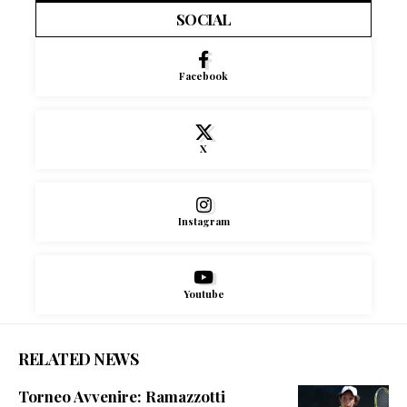
SOCIAL
Facebook
X
Instagram
Youtube
RELATED NEWS
Torneo Avvenire: Ramazzotti