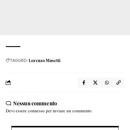
TAGGED:
Lorenzo Musetti
Nessun commento
Devi essere
connesso
per inviare un commento.