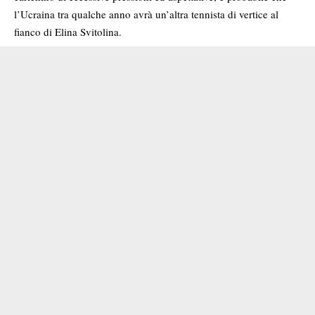
l’Ucraina tra qualche anno avrà un’altra tennista di vertice al
fianco di Elina Svitolina.