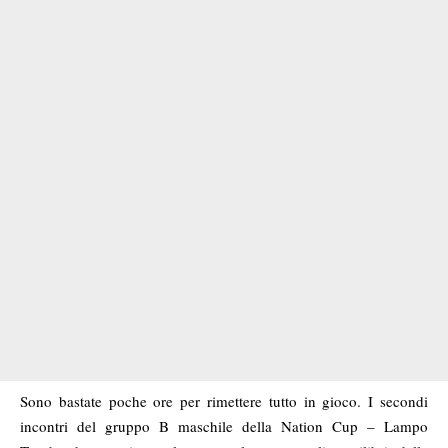
Sono bastate poche ore per rimettere tutto in gioco. I secondi
incontri del gruppo B maschile della Nation Cup – Lampo