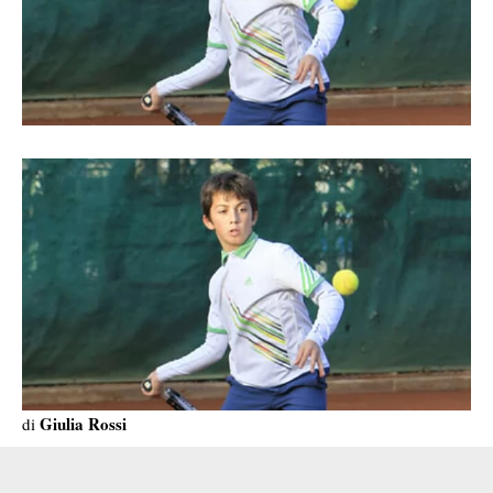
Giulia Rossi
di