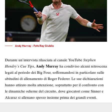
Andy Murray - Foto Ray Giubilo
Durante un’intervista rilasciata al canale YouTube
Stephen
Andy Murray
Hendry’s Cue Tips
,
ha condiviso alcuni retroscena
legati al periodo dei Big Four, soffermandosi in particolare sulle
abitudini di allenamento di Roger Federer. Le sue dichiarazioni
hanno attirato molta attenzione, soprattutto per il confronto con
le dinamiche odierne del circuito, dove giocatori come Sinner e
Alcaraz si allenano spesso insieme prima dei grandi eventi.