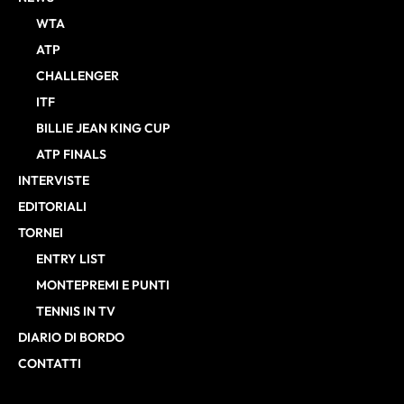
WTA
ATP
CHALLENGER
ITF
BILLIE JEAN KING CUP
ATP FINALS
INTERVISTE
EDITORIALI
TORNEI
ENTRY LIST
MONTEPREMI E PUNTI
TENNIS IN TV
DIARIO DI BORDO
CONTATTI