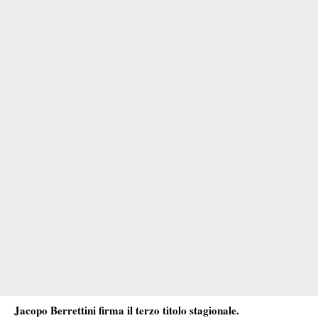
Jacopo Berrettini firma il terzo titolo stagionale.