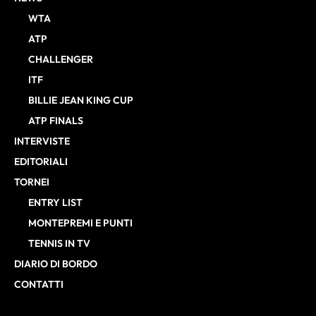
WTA
ATP
CHALLENGER
ITF
BILLIE JEAN KING CUP
ATP FINALS
INTERVISTE
EDITORIALI
TORNEI
ENTRY LIST
MONTEPREMI E PUNTI
TENNIS IN TV
DIARIO DI BORDO
CONTATTI