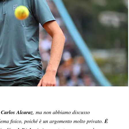
n
Carlos Alcaraz
, ma non abbiamo discusso
ema fisico, poiché è un argomento molto privato.
È