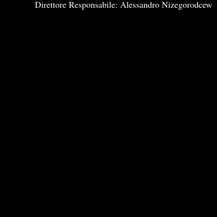
Direttore Responsabile: Alessandro Nizegorodcew