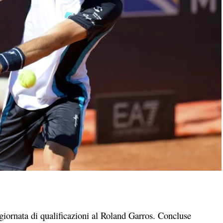
 giornata di qualificazioni al Roland Garros. Concluse