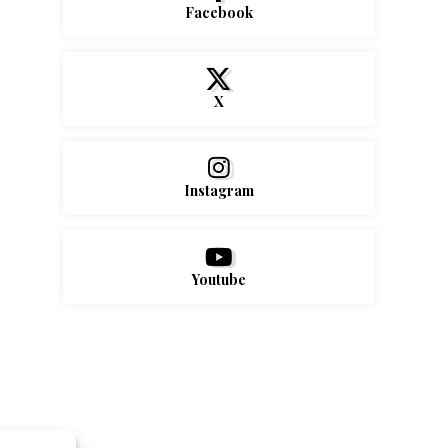
Facebook
X
Instagram
Youtube