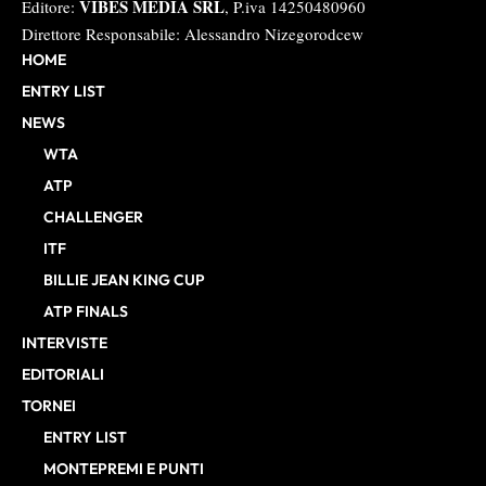
VIBES MEDIA SRL
Editore:
, P.iva 14250480960
Direttore Responsabile: Alessandro Nizegorodcew
HOME
ENTRY LIST
NEWS
WTA
ATP
CHALLENGER
ITF
BILLIE JEAN KING CUP
ATP FINALS
INTERVISTE
EDITORIALI
TORNEI
ENTRY LIST
MONTEPREMI E PUNTI