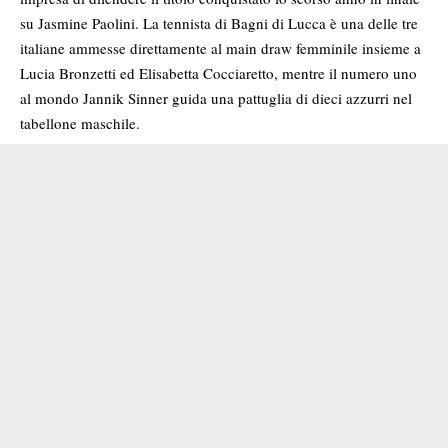
su Jasmine Paolini. La tennista di Bagni di Lucca è una delle tre
italiane ammesse direttamente al main draw femminile insieme a
Lucia Bronzetti ed Elisabetta Cocciaretto, mentre il numero uno
al mondo Jannik Sinner guida una pattuglia di dieci azzurri nel
tabellone maschile.