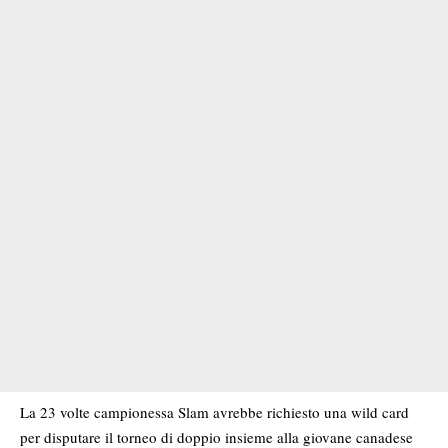
La 23 volte campionessa Slam avrebbe richiesto una wild card
per disputare il torneo di doppio insieme alla giovane canadese