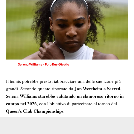
Serena Williams - Foto Ray Giubilo
Il tennis potrebbe presto riabbracciare una delle sue icone più
Jon Wertheim a Served,
grandi. Secondo quanto riportato da
Williams starebbe valutando un clamoroso ritorno in
Serena
campo nel 2026
, con l’obiettivo di partecipare al torneo del
Queen’s Club Championships.