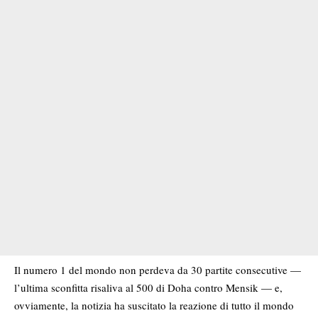
Il numero 1 del mondo non perdeva da 30 partite consecutive —
l’ultima sconfitta risaliva al 500 di Doha contro Mensik — e,
ovviamente, la notizia ha suscitato la reazione di tutto il mondo