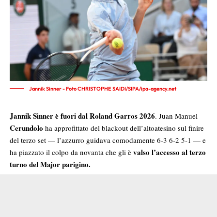
Jannik Sinner - Foto CHRISTOPHE SAIDI/SIPA/ipa-agency.net
Jannik Sinner è fuori dal Roland Garros 2026
. Juan Manuel
Cerundolo
ha approfittato del blackout dell’altoatesino sul finire
del terzo set — l’azzurro guidava comodamente 6-3 6-2 5-1 — e
valso l’accesso al terzo
ha piazzato il colpo da novanta che gli è
turno del Major parigino.