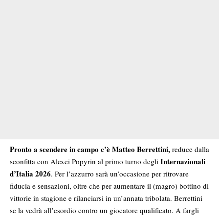
Pronto a scendere in campo c’è Matteo Berrettini,
reduce dalla
Internazionali
sconfitta con Alexei Popyrin al primo turno degli
d’Italia 2026
. Per l’azzurro sarà un’occasione per ritrovare
fiducia e sensazioni, oltre che per aumentare il (magro) bottino di
vittorie in stagione e rilanciarsi in un’annata tribolata. Berrettini
se la vedrà all’esordio contro un giocatore qualificato. A fargli