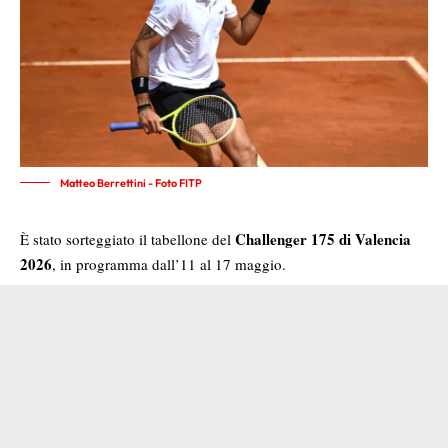
Matteo Berrettini - Foto FITP
Challenger 175 di Valencia
È stato sorteggiato il tabellone del
2026
, in programma dall’11 al 17 maggio.