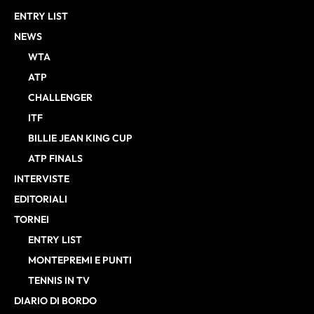
ENTRY LIST
NEWS
WTA
ATP
CHALLENGER
ITF
BILLIE JEAN KING CUP
ATP FINALS
INTERVISTE
EDITORIALI
TORNEI
ENTRY LIST
MONTEPREMI E PUNTI
TENNIS IN TV
DIARIO DI BORDO