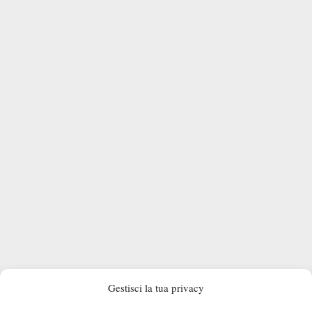
Gestisci la tua privacy