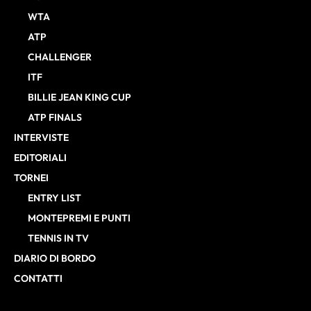
WTA
ATP
CHALLENGER
ITF
BILLIE JEAN KING CUP
ATP FINALS
INTERVISTE
EDITORIALI
TORNEI
ENTRY LIST
MONTEPREMI E PUNTI
TENNIS IN TV
DIARIO DI BORDO
CONTATTI