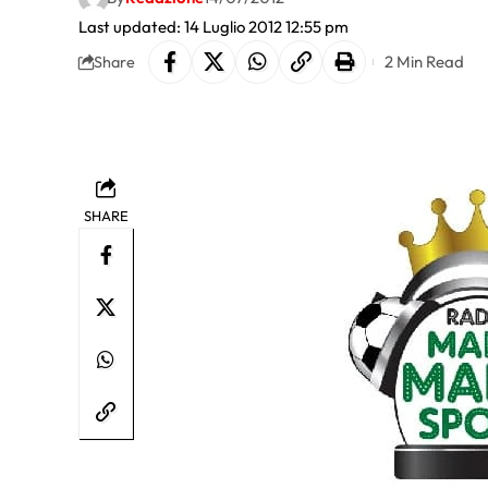
Last updated: 14 Luglio 2012 12:55 pm
2 Min Read
Share
SHARE