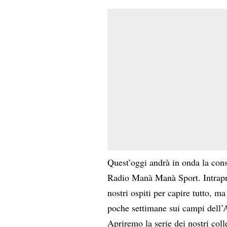
Quest’oggi andrà in onda la con
Radio Manà Manà Sport
. Intra
nostri ospiti per capire tutto, ma
poche settimane sui campi dell
Apriremo la serie dei nostri co