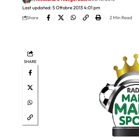
Last updated: 5 Ottobre 2013 4:01 pm
2 Min Read
Share
SHARE