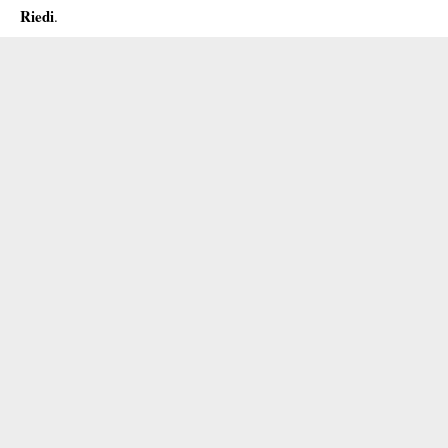
Riedi
.