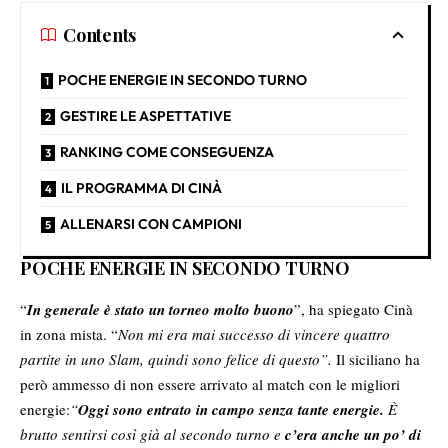
Contents
POCHE ENERGIE IN SECONDO TURNO
GESTIRE LE ASPETTATIVE
RANKING COME CONSEGUENZA
IL PROGRAMMA DI CINÀ
ALLENARSI CON CAMPIONI
POCHE ENERGIE IN SECONDO TURNO
“
In generale è stato un torneo molto buono
”, ha spiegato Cinà
in zona mista. “
Non mi era mai successo di vincere quattro
partite in uno Slam, quindi sono felice di questo”.
Il siciliano ha
però ammesso di non essere arrivato al match con le migliori
energie:
“
Oggi sono entrato in campo senza tante energie.
È
brutto sentirsi così già al secondo turno e
c’era anche un po’ di