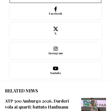
Facebook
X
Instagram
Youtube
RELATED NEWS
ATP 500 Amburgo 2026, Darderi
vola ai quarti: battuto Hanfmann