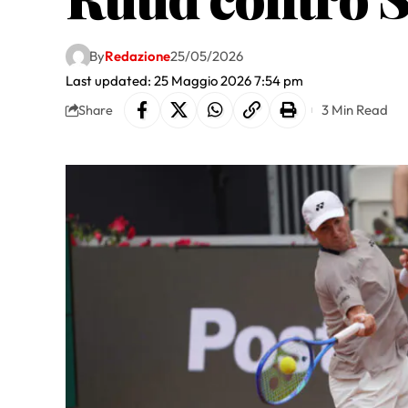
By
Redazione
25/05/2026
Last updated: 25 Maggio 2026 7:54 pm
3 Min Read
Share