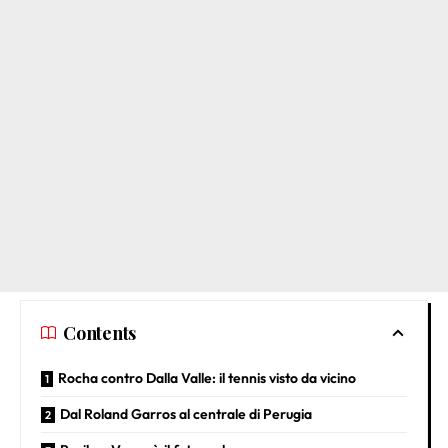
Contents
Rocha contro Dalla Valle: il tennis visto da vicino
Dal Roland Garros al centrale di Perugia