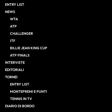
ENTRY LIST
NEWS
WTA
ATP
CHALLENGER
ITF
BILLIE JEAN KING CUP
ATP FINALS
INTERVISTE
EDITORIALI
TORNEI
ENTRY LIST
MONTEPREMI E PUNTI
TENNIS IN TV
DIARIO DI BORDO