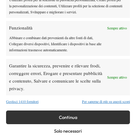
(Fabio Colangelo – Foto Nizegorodcew)
la personalizzazione dei contenuti, Utilizzare profili per la selezione di contenuti
personalizzati, Sviluppare e migliorare i servizi.
Funzionalità
Sempre attivo
Abbinare e combinare dati provenienti da altre fonti di dati,
Collegare diversi dispositivi, Identificare i dispositivi in base alle
informazioni trasmesse automaticamente.
Garantire la sicurezza, prevenire e rilevare frodi,
correggere errori, Erogare e presentare pubblicità
Sempre attivo
e contenuto, Salvare e comunicare le scelte sulla
privacy.
Gestisci 1410 fornitori
Per saperne di più su questi scopi
Continua
Solo necessari