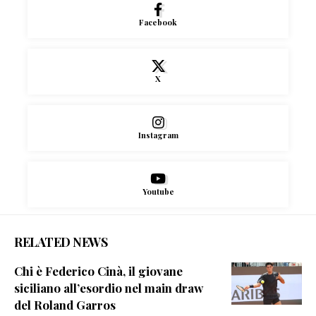
Facebook
X
Instagram
Youtube
RELATED NEWS
Chi è Federico Cinà, il giovane
siciliano all’esordio nel main draw
del Roland Garros