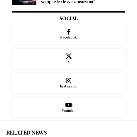
sempre le stesse sensazioni”
SOCIAL
Facebook
X
Instagram
Youtube
RELATED NEWS