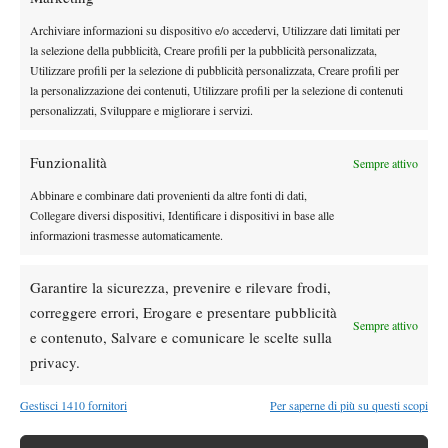
Archiviare informazioni su dispositivo e/o accedervi, Utilizzare dati limitati per
la selezione della pubblicità, Creare profili per la pubblicità personalizzata,
Utilizzare profili per la selezione di pubblicità personalizzata, Creare profili per
la personalizzazione dei contenuti, Utilizzare profili per la selezione di contenuti
personalizzati, Sviluppare e migliorare i servizi.
Funzionalità
Sempre attivo
Abbinare e combinare dati provenienti da altre fonti di dati,
Collegare diversi dispositivi, Identificare i dispositivi in base alle
informazioni trasmesse automaticamente.
Garantire la sicurezza, prevenire e rilevare frodi,
correggere errori, Erogare e presentare pubblicità
Sempre attivo
e contenuto, Salvare e comunicare le scelte sulla
privacy.
Gestisci 1410 fornitori
Per saperne di più su questi scopi