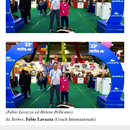
(Fabio Lavazza ed Helene Pellicano)
Fabio Lavazza
da
Tarbes
,
(Coach Internazionale)